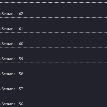
 Semana - 62
 Semana - 61
 Semana - 60
 Semana - 59
 Semana - 58
 Semana - 57
 Semana - 56