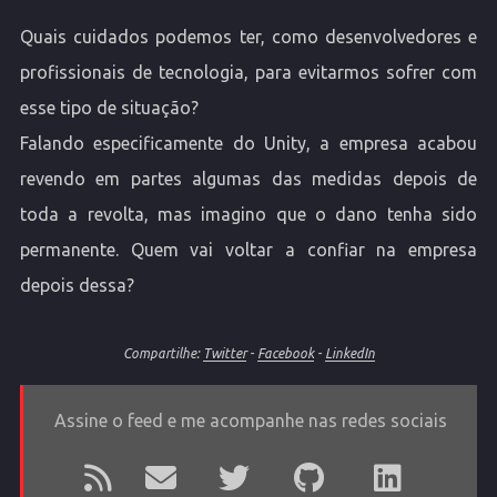
Quais cuidados podemos ter, como desenvolvedores e
profissionais de tecnologia, para evitarmos sofrer com
esse tipo de situação?
Falando especificamente do Unity, a empresa acabou
revendo em partes algumas das medidas depois de
toda a revolta, mas imagino que o dano tenha sido
permanente. Quem vai voltar a confiar na empresa
depois dessa?
Compartilhe:
Twitter
-
Facebook
-
LinkedIn
Assine o feed e me acompanhe nas redes sociais