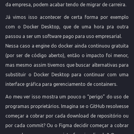
da empresa, podem acabar tendo de migrar de carreira.
Já vimos isso acontecer de certa forma por exemplo
com o Docker Desktop, que de uma hora pra outra
passou a ser um software pago para uso empresarial.
Nessa caso a engine do docker ainda continuou gratuita
(por ser de código aberto), então o impacto foi menor,
mas mesmo assim tivemos que buscar alternativas para
substituir o Docker Desktop para continuar com uma
interface gráfica para gerenciamento de containers.
Ao meu ver isso mostra um pouco o “perigo” do uso de
programas proprietários. Imagina se o GitHub resolvesse
começar a cobrar por cada download de repositório ou
por cada commit? Ou o Figma decidir começar a cobrar