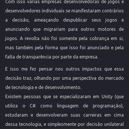
Com isso várias empresas desenvolvedoras de jogos e
desenvolvedores individuais se manifestaram contrários
a decisão, ameaçando despublicar seus jogos e
anunciando que migrariam para outros motores de
jogos. A revolta não foi somente pela cobrança em si,
mas também pela forma que isso foi anunciado e pela
falta de transparência por parte da empresa.
E isso me fez pensar nos outros impactos que essa
decisão traz, olhando por uma perspectiva do mercado
de tecnologia e de desenvolvimento.
Existem pessoas que se especializaram em Unity (que
utiliza o C# como linguagem de programação),
estudaram e desenvolveram suas carreiras em cima
dessa tecnologia, e simplesmente por decisão unilateral