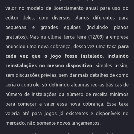
valor no modelo de licenciamento anual para uso do
editor deles, com diversos planos diferentes para
pequenas e grandes equipes (incluindo planos
gratuitos). Mas na última terça feira (12/09) a empresa
anunciou uma nova cobrança, dessa vez uma taxa
para
cada vez que o jogo fosse instalado, incluindo
reinstalações no mesmo dispositivo
. Simples assim,
sem discussões prévias, sem dar mais detalhes de como
seria o controle, só definindo algumas regras básicas de
número de instalações ou número de receita mínimos
para começar a valer essa nova cobrança. Essa taxa
valeria até para jogos já existentes e disponíveis no
mercado, não somente novos lançamentos.